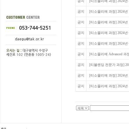
공지
[티소믈리에 과정] 2024년
공지
[티소믈리에 과정] 2024년 7
공지
[티소믈리에 과정] 2024년 7
공지
[티소믈리에 과정] 2024년 
공지
[티소믈리에 과정] 2024년 
공지
[티소믈리에 Advanced 과정 
공지
[티블렌딩 전문가 과정] 2024
공지
[티소믈리에 과정] 2024년 
공지
[티소믈리에 과정] 2024년 