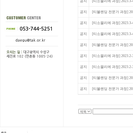
공지
[티소믈리에 과정] 2023.3
공지
[티블렌딩 전문가 과정] 202
공지
[티소믈리에 과정] 2023.3-
공지
[티소믈리에 과정] 2023.3-
공지
[티블렌딩 전문가 과정] 20
공지
[티소믈리에 과정] 2023.2
공지
[티소믈리에 과정] 2023.2-
공지
[티블렌딩 전문가 과정] 202
공지
[티블렌딩 전문가 과정] 202