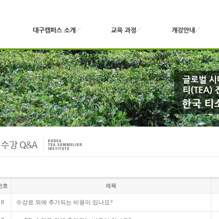
번호
제목
8
수강료 외에 추가되는 비용이 있나요?