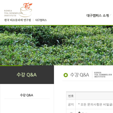
번호
공지
* 모든 문의사항은 비밀글