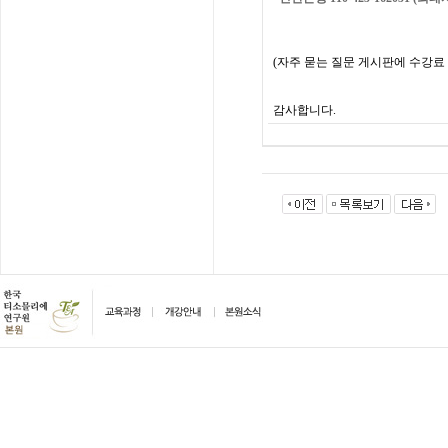
(
자주
묻는
질문
게시판에
수강료
감사합니다
.