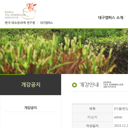
[티블렌딩
제목
작성자
admin
2024-12-
작성일자