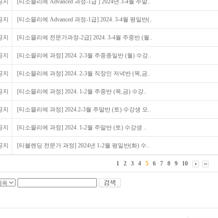
공지
[티소믈리에 Advanced 과정-1급 ] 2024년 3-4월 주말..
공지
[티소믈리에 Advanced 과정-1급] 2024. 3-4월 평일반(..
공지
[티소믈리에 전문가과정-2급] 2024. 3-4월 주중반 (월..
공지
[티소믈리에 과정] 2024. 2-3월 주중종일반 (월) 수강..
공지
[티소믈리에 과정] 2024. 2-3월 직장인 저녁반 (목,금..
공지
[티소믈리에 과정] 2024. 1-2월 주중반 (목,금) 수강..
공지
[티소믈리에 과정] 2024.2-3월 주말반 (토) 수강생 모..
공지
[티소믈리에 과정] 2024. 1-2월 주말반 (토) 수강생 ..
공지
[티블렌딩 전문가 과정] 2024년 1-2월 평일반(화) 수..
1
2
3
4
5
6
7
8
9
10