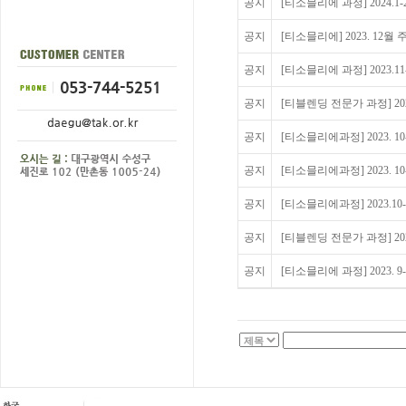
공지
[티소믈리에 과정] 2024.1-
공지
[티소믈리에] 2023. 12월
공지
[티소믈리에 과정] 2023.11
공지
[티블렌딩 전문가 과정] 2023
공지
[티소믈리에과정] 2023. 10
공지
[티소믈리에과정] 2023. 10
공지
[티소믈리에과정] 2023.10
공지
[티블렌딩 전문가 과정] 202
공지
[티소믈리에 과정] 2023. 9