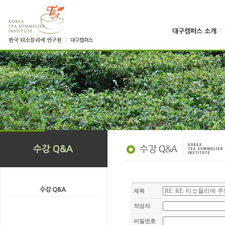
제목
작성자
비밀번호