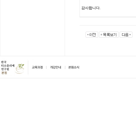
감사합니다
.