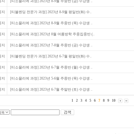
공지
[티소믈리에 과정] 2023년 8-9월 주중반 (금) 수강생 ..
공지
[티블렌딩 전문가 과정] 2023년 8-9월 평일반(화) 수..
공지
[티소믈리에 과정] 2023년 8-9월 주중반 (목) 수강생 ..
공지
[티소믈리에 과정] 2023년 8월 여름방학 주중집중반 (..
공지
[티소믈리에 과정] 2023년 7-8월 주중반 (금) 수강생 ..
공지
[티블렌딩 전문가 과정] 2023년 6-7월 평일반(화) 수..
공지
[티소믈리에 과정] 2023년 6-7월 주중반 (월) 수강생 ..
공지
[티소믈리에 과정] 2023년 5-6월 주중반 (목) 수강생 ..
공지
[티소믈리에 과정] 2023년 6-7월 주말반 (토) 수강생 ..
1
2
3
4
5
6
7
8
9
10