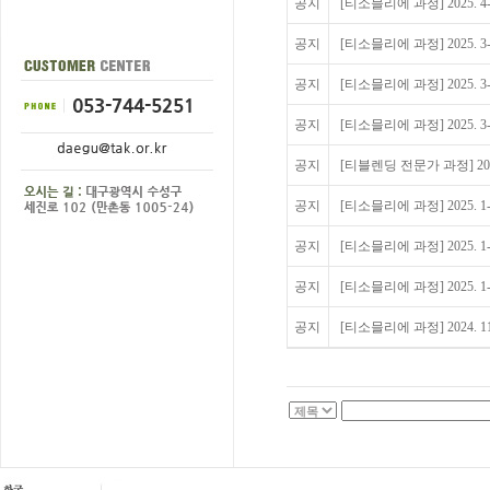
공지
[티소믈리에 과정] 2025. 4
공지
[티소믈리에 과정] 2025. 3
공지
[티소믈리에 과정] 2025. 3
공지
[티소믈리에 과정] 2025. 3
공지
[티블렌딩 전문가 과정] 2025
공지
[티소믈리에 과정] 2025. 1
공지
[티소믈리에 과정] 2025. 1
공지
[티소믈리에 과정] 2025. 1
공지
[티소믈리에 과정] 2024. 1