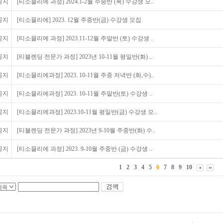
공지
[티소믈리에 과정] 2024.1-2월 주중반 (목) 수강생 모..
공지
[티소믈리에] 2023. 12월 주중반(금) 수강생 모집
공지
[티소믈리에 과정] 2023.11-12월 주말반 (토) 수강생 ..
공지
[티블렌딩 전문가 과정] 2023년 10-11월 평일반(화) ..
공지
[티소믈리에과정] 2023. 10-11월 주중 저녁반 (화,수)..
공지
[티소믈리에과정] 2023. 10-11월 주말반(토) 수강생 ..
공지
[티소믈리에과정] 2023.10-11월 평일반(금) 수강생 모..
공지
[티블렌딩 전문가 과정] 2023년 9-10월 주중반(화) 수..
공지
[티소믈리에 과정] 2023. 9-10월 주중반 (금) 수강생 ..
1
2
3
4
5
6
7
8
9
10