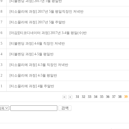
9
[티블렌딩 과정] 2017년 5월 평일반
8
[티소믈리에 과정] 2017년 5월 평일직장인 저녁반
7
[티소믈리에 과정] 2017년 5월 주말반
6
[마감][티코디네이터 과정] 2017년 3-4월 평일(수)반
5
[티블렌딩 과정] 4-6월 직장인 저녁반
4
[티블렌딩 과정] 4-5월 평일반
3
[티소믈리에 과정] 4-5월 직장인 저녁반
2
[티소믈리에 과정] 4-5월 평일반
1
[티소믈리에 과정] 4월 주말반
31
32
33
34
35
36
37
38
39