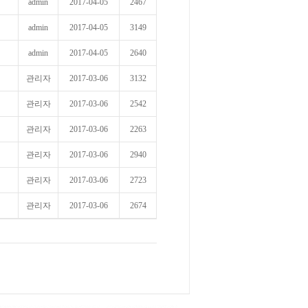
admin
2017-04-05
2467
admin
2017-04-05
3149
admin
2017-04-05
2640
관리자
2017-03-06
3132
관리자
2017-03-06
2542
관리자
2017-03-06
2263
관리자
2017-03-06
2940
관리자
2017-03-06
2723
관리자
2017-03-06
2674