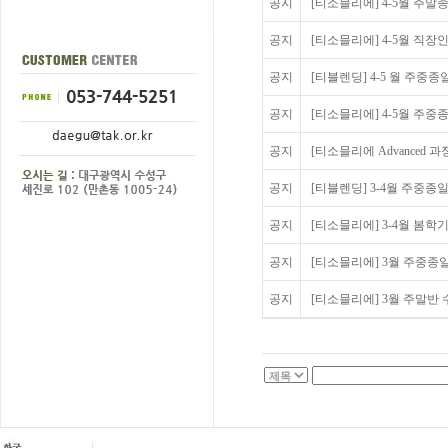
공지
[티소믈리에] 4-5월 주말
공지
[티소믈리에] 4-5월 직장인
공지
[티블렌딩] 4-5 월 주중종
공지
[티소믈리에] 4-5월 주중종
공지
[티소믈리에 Advanced 과
공지
[티블렌딩] 3-4월 주중종
공지
[티소믈리에] 3-4월 봄
공지
[티소믈리에] 3월 주중종
공지
[티소믈리에] 3월 주말반