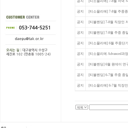
공지
[티소믈리에] 7-8월 저녁 직
공지
[티소믈리에] 7-8월 주중
공지
[티블렌딩] 7-8월 직장인 저
공지
[티블렌딩] 7-8월 주중 종
공지
[티소믈리에] 6월 주중단기
공지
[티소믈리에 Advanced과정
공지
[티블렌딩] 6월 원데이 연
공지
[티블렌딩] 6-7월 주중 종
공지
[티소믈리에] 6-7월 직장인