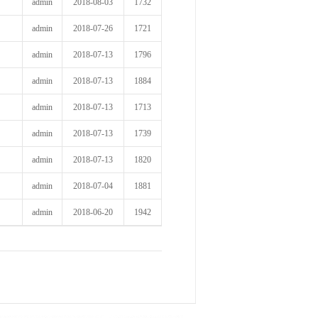
admin
2018-08-03
1732
admin
2018-07-26
1721
admin
2018-07-13
1796
admin
2018-07-13
1884
admin
2018-07-13
1713
admin
2018-07-13
1739
admin
2018-07-13
1820
admin
2018-07-04
1881
admin
2018-06-20
1942