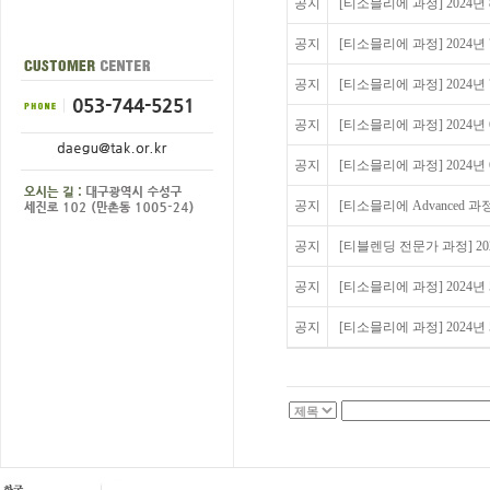
공지
[티소믈리에 과정] 2024년
공지
[티소믈리에 과정] 2024년 7
공지
[티소믈리에 과정] 2024년 7
공지
[티소믈리에 과정] 2024년 
공지
[티소믈리에 과정] 2024년 
공지
[티소믈리에 Advanced 과정 
공지
[티블렌딩 전문가 과정] 2024
공지
[티소믈리에 과정] 2024년 
공지
[티소믈리에 과정] 2024년 