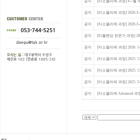
공지
[티소믈리에 과정] 6-7월
공지
[티소믈리에 과정] 2026.3
공지
[티소믈리에 과정] 2026.3
공지
[티블렌딩 전문가 과정] 2026
공지
[티소믈리에 과정] 2026. 1
공지
[티소믈리에 과정] 2025. 1
공지
[티소믈리에 과정] 2025. 1
공지
[티소믈리에 과정] 2025. 5
공지
[티소믈리에 Advanced 과정 